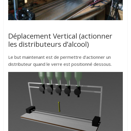
Déplacement Vertical (actionner
les distributeurs d’alcool)
Le but maintenant est de permettre d’actionner un
distributeur quand le verre est positionné dessous.