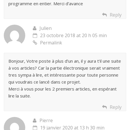
programme en entier. Merci d’avance
Reply
Julien
23 octobre 2018 at 20 h 05 min
Permalink
Bonjour, Votre poste à plus d’un an, il y aura t’il une suite
à vos articles? Car la partie électronique serait vraiment
tres sympa à lire, et intéressante pour toute personne
qui voudrais ce lancé dans ce projet.
Merci à vous pour les 2 premiers articles, en espérant
lire la suite.
Reply
Pierre
19 janvier 2020 at 13 h 30 min