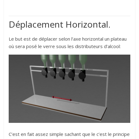
Déplacement Horizontal.
Le but est de déplacer selon l’axe horizontal un plateau
où sera posé le verre sous les distributeurs d’alcool:
C’est en fait assez simple sachant que le c’est le principe