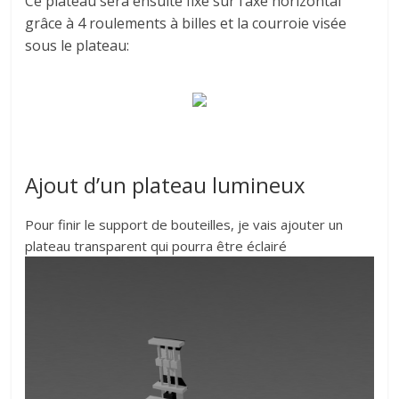
Ce plateau sera ensuite fixé sur l’axe horizontal
grâce à 4 roulements à billes et la courroie visée
sous le plateau:
Ajout d’un plateau lumineux
Pour finir le support de bouteilles, je vais ajouter un
plateau transparent qui pourra être éclairé