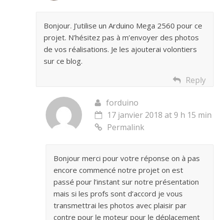
Bonjour. J’utilise un Arduino Mega 2560 pour ce
projet. N’hésitez pas à m’envoyer des photos
de vos réalisations. Je les ajouterai volontiers
sur ce blog.
Reply
forduino
17 janvier 2018 at 9 h 15 min
Permalink
Bonjour merci pour votre réponse on à pas
encore commencé notre projet on est
passé pour l’instant sur notre présentation
mais si les profs sont d’accord je vous
transmettrai les photos avec plaisir par
contre pour le moteur pour le déplacement