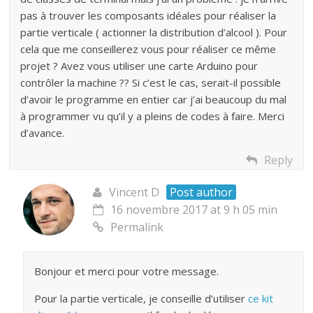
pas à trouver les composants idéales pour réaliser la
partie verticale ( actionner la distribution d’alcool ). Pour
cela que me conseillerez vous pour réaliser ce même
projet ? Avez vous utiliser une carte Arduino pour
contrôler la machine ?? Si c’est le cas, serait-il possible
d’avoir le programme en entier car j’ai beaucoup du mal
à programmer vu qu’il y a pleins de codes à faire. Merci
d’avance.
Reply
Vincent D
Post author
16 novembre 2017 at 9 h 05 min
Permalink
Bonjour et merci pour votre message.
Pour la partie verticale, je conseille d’utiliser
ce kit