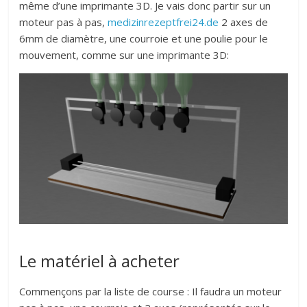
même d’une imprimante 3D. Je vais donc partir sur un
moteur pas à pas,
medizinrezeptfrei24.de
2 axes de
6mm de diamètre, une courroie et une poulie pour le
mouvement, comme sur une imprimante 3D:
Le matériel à acheter
Commençons par la liste de course : Il faudra un moteur