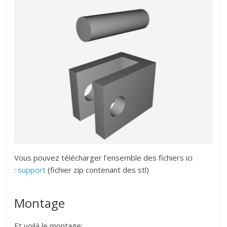
Vous pouvez télécharger l’ensemble des fichiers ici
:
support
(fichier zip contenant des stl)
Montage
Et voilà le montage: