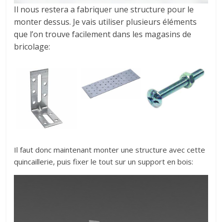
Il nous restera a fabriquer une structure pour le
monter dessus. Je vais utiliser plusieurs éléments
que l’on trouve facilement dans les magasins de
bricolage:
Il faut donc maintenant monter une structure avec cette
quincaillerie, puis fixer le tout sur un support en bois: