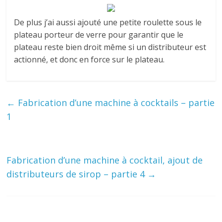
De plus j’ai aussi ajouté une petite roulette sous le
plateau porteur de verre pour garantir que le
plateau reste bien droit même si un distributeur est
actionné, et donc en force sur le plateau.
←
Fabrication d’une machine à cocktails – partie
1
Fabrication d’une machine à cocktail, ajout de
distributeurs de sirop – partie 4
→