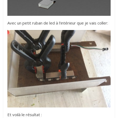
Avec un petit ruban de led à l’intérieur que je vais coller:
Et voilà le résultat :