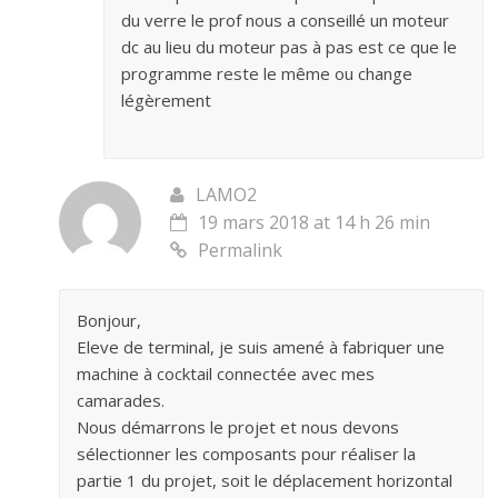
du verre le prof nous a conseillé un moteur
dc au lieu du moteur pas à pas est ce que le
programme reste le même ou change
légèrement
LAMO2
19 mars 2018 at 14 h 26 min
Permalink
Bonjour,
Eleve de terminal, je suis amené à fabriquer une
machine à cocktail connectée avec mes
camarades.
Nous démarrons le projet et nous devons
sélectionner les composants pour réaliser la
partie 1 du projet, soit le déplacement horizontal