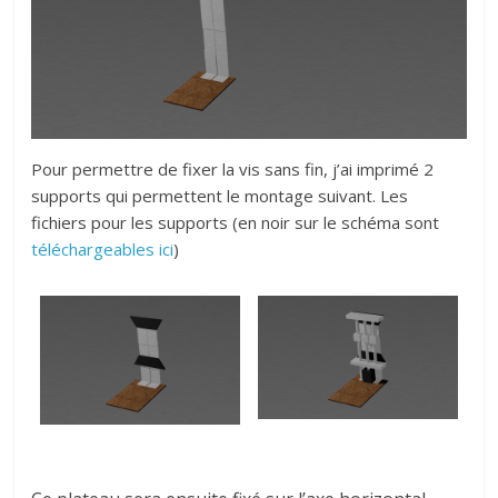
Pour permettre de fixer la vis sans fin, j’ai imprimé 2
supports qui permettent le montage suivant. Les
fichiers pour les supports (en noir sur le schéma sont
téléchargeables ici
)