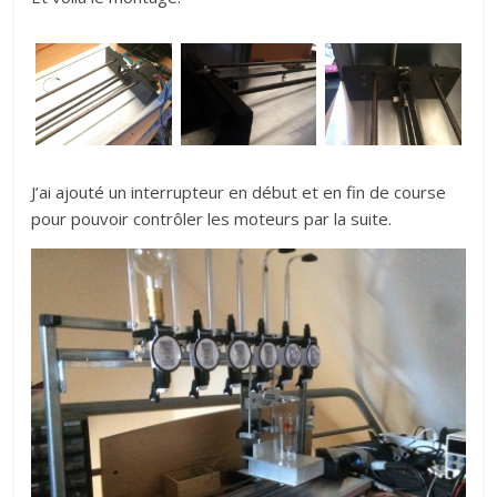
J’ai ajouté un interrupteur en début et en fin de course
pour pouvoir contrôler les moteurs par la suite.