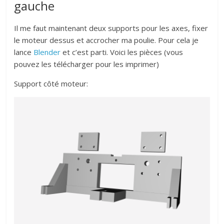
gauche
Il me faut maintenant deux supports pour les axes, fixer
le moteur dessus et accrocher ma poulie. Pour cela je
lance
Blender
et c’est parti. Voici les pièces (vous
pouvez les télécharger pour les imprimer)
Support côté moteur: