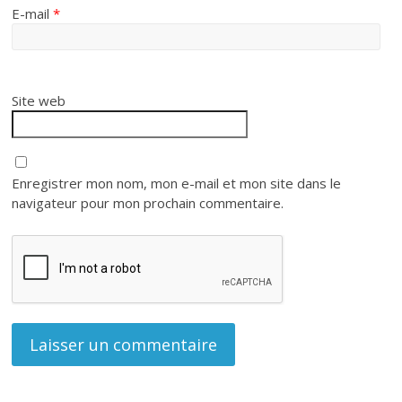
E-mail
*
Site web
Enregistrer mon nom, mon e-mail et mon site dans le
navigateur pour mon prochain commentaire.