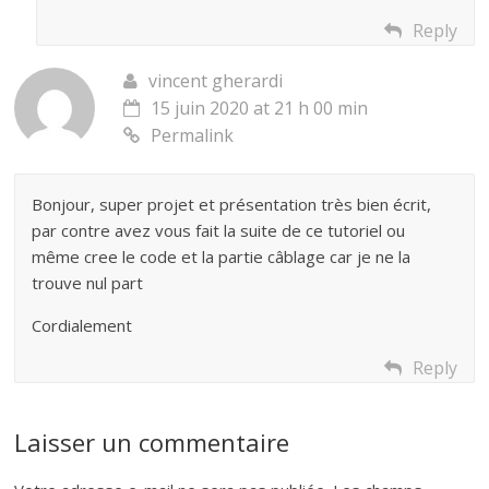
Reply
vincent gherardi
15 juin 2020 at 21 h 00 min
Permalink
Bonjour, super projet et présentation très bien écrit,
par contre avez vous fait la suite de ce tutoriel ou
même cree le code et la partie câblage car je ne la
trouve nul part
Cordialement
Reply
Laisser un commentaire