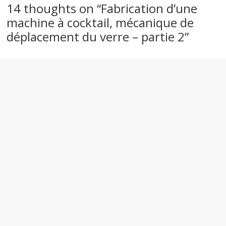
14 thoughts on “
Fabrication d’une
machine à cocktail, mécanique de
déplacement du verre – partie 2
”