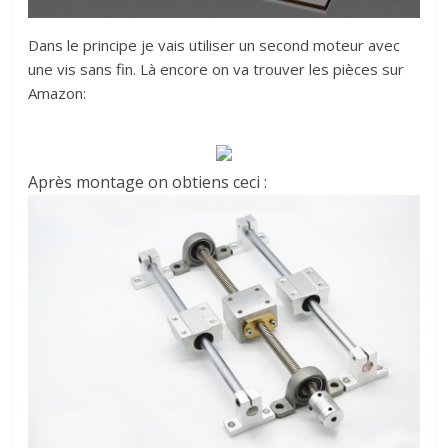
Dans le principe je vais utiliser un second moteur avec
une vis sans fin. Là encore on va trouver les pièces sur
Amazon:
Après montage on obtiens ceci :