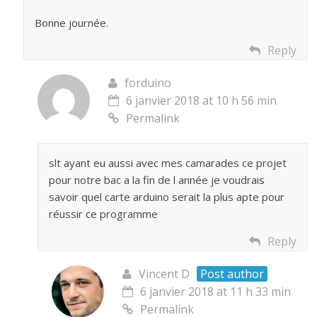
Bonne journée.
Reply
forduino
6 janvier 2018 at 10 h 56 min
Permalink
slt ayant eu aussi avec mes camarades ce projet
pour notre bac a la fin de l année je voudrais
savoir quel carte arduino serait la plus apte pour
réussir ce programme
Reply
Vincent D
Post author
6 janvier 2018 at 11 h 33 min
Permalink