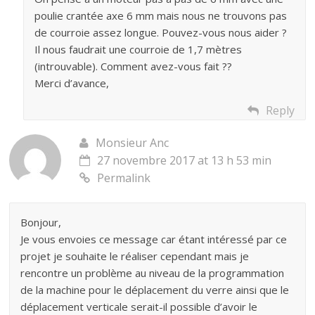
poulie crantée axe 6 mm mais nous ne trouvons pas
de courroie assez longue. Pouvez-vous nous aider ?
Il nous faudrait une courroie de 1,7 mètres
(introuvable). Comment avez-vous fait ??
Merci d’avance,
Reply
Monsieur Anc
27 novembre 2017 at 13 h 53 min
Permalink
Bonjour,
Je vous envoies ce message car étant intéressé par ce
projet je souhaite le réaliser cependant mais je
rencontre un problème au niveau de la programmation
de la machine pour le déplacement du verre ainsi que le
déplacement verticale serait-il possible d’avoir le