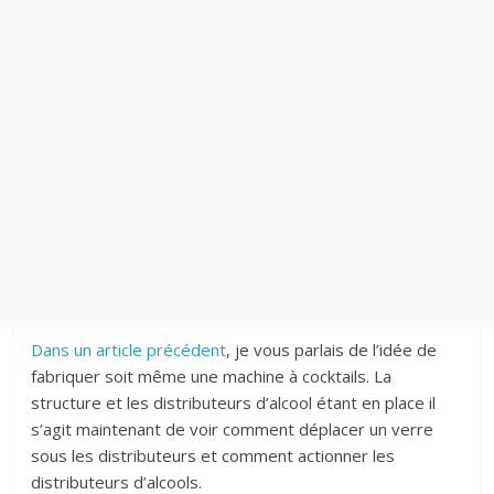
Dans un article précédent
, je vous parlais de l’idée de
fabriquer soit même une machine à cocktails. La
structure et les distributeurs d’alcool étant en place il
s’agit maintenant de voir comment déplacer un verre
sous les distributeurs et comment actionner les
distributeurs d’alcools.