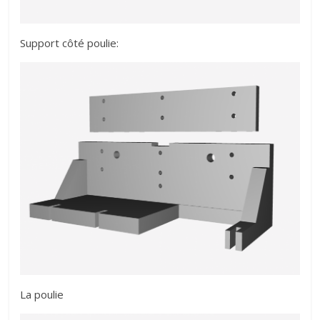
Support côté poulie:
La poulie