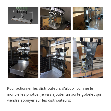
Pour actionner les distributeurs d’alcool, comme le
montre les photos, je vais ajouter un porte gobelet qui
viendra appuyer sur les distributeurs: