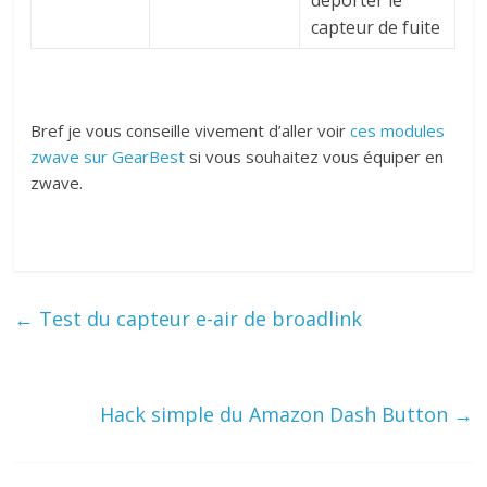
capteur de fuite
Bref je vous conseille vivement d’aller voir
ces modules
zwave sur GearBest
si vous souhaitez vous équiper en
zwave.
←
Test du capteur e-air de broadlink
Hack simple du Amazon Dash Button
→