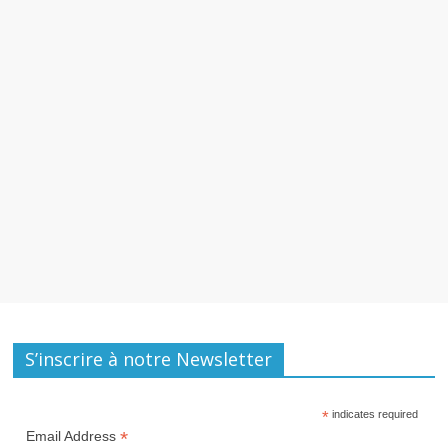
S’inscrire à notre Newsletter
*
indicates required
*
Email Address