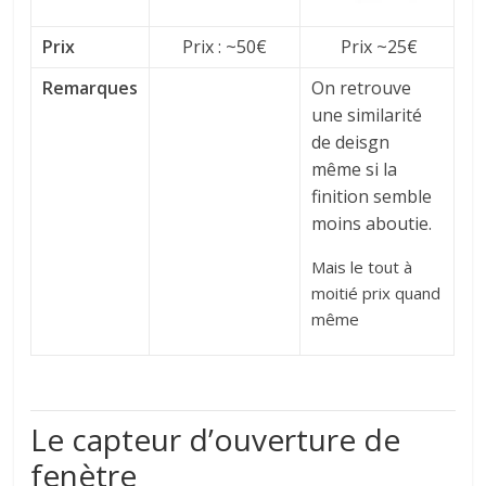
Prix
Prix : ~50€
Prix ~25€
Remarques
On retrouve
une similarité
de deisgn
même si la
finition semble
moins aboutie.
Mais le tout à
moitié prix quand
même
Le capteur d’ouverture de
fenètre