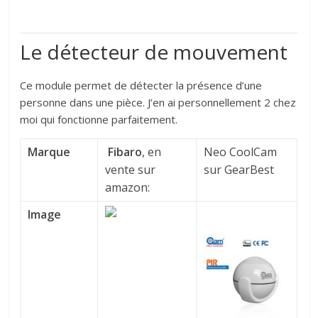
Le détecteur de mouvement
Ce module permet de détecter la présence d’une
personne dans une pièce. J’en ai personnellement 2 chez
moi qui fonctionne parfaitement.
Marque
Fibaro
, en
Neo CoolCam
vente sur
sur GearBest
amazon:
Image