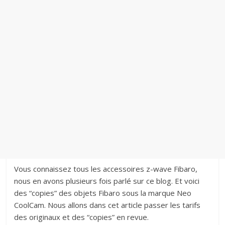
Vous connaissez tous les accessoires z-wave Fibaro,
nous en avons plusieurs fois parlé sur ce blog. Et voici
des “copies” des objets Fibaro sous la marque Neo
CoolCam. Nous allons dans cet article passer les tarifs
des originaux et des “copies” en revue.