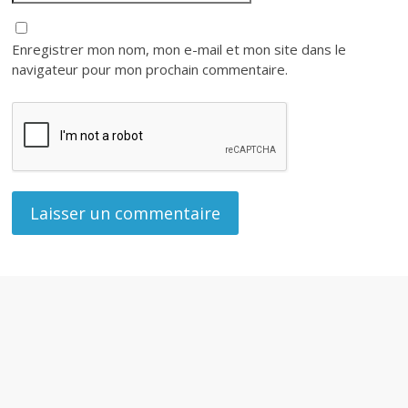
Enregistrer mon nom, mon e-mail et mon site dans le
navigateur pour mon prochain commentaire.