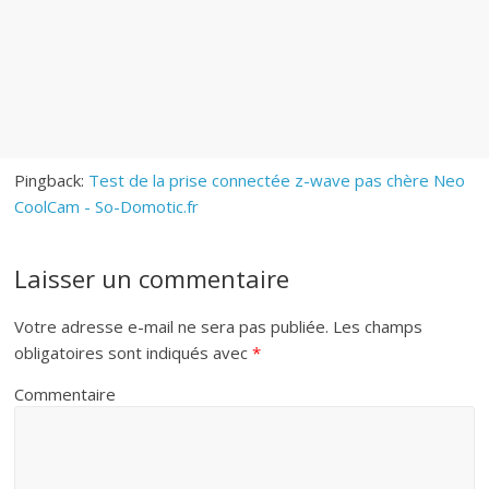
Pingback:
Test de la prise connectée z-wave pas chère Neo
CoolCam - So-Domotic.fr
Laisser un commentaire
Votre adresse e-mail ne sera pas publiée.
Les champs
obligatoires sont indiqués avec
*
Commentaire