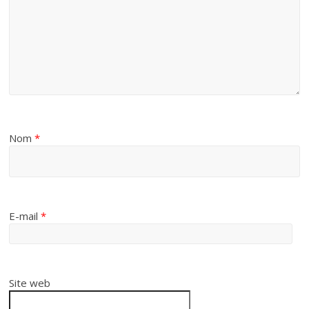
Nom
*
E-mail
*
Site web