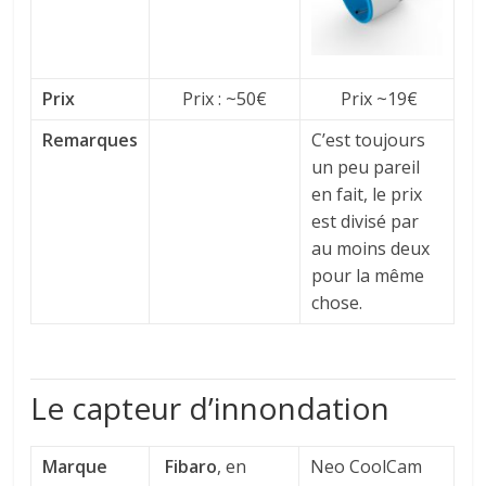
Prix
Prix : ~50€
Prix ~19€
Remarques
C’est toujours
un peu pareil
en fait, le prix
est divisé par
au moins deux
pour la même
chose.
Le capteur d’innondation
Marque
Fibaro
, en
Neo CoolCam