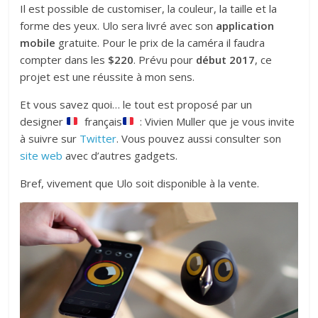
Il est possible de customiser, la couleur, la taille et la
forme des yeux. Ulo sera livré avec son
application
mobile
gratuite. Pour le prix de la caméra il faudra
compter dans les
$220
. Prévu pour
début 2017
, ce
projet est une réussite à mon sens.
Et vous savez quoi… le tout est proposé par un
designer
français
: Vivien Muller que je vous invite
à suivre sur
Twitter
. Vous pouvez aussi consulter son
site web
avec d’autres gadgets.
Bref, vivement que Ulo soit disponible à la vente.