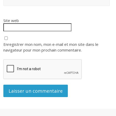
Site web
Enregistrer mon nom, mon e-mail et mon site dans le
navigateur pour mon prochain commentaire.