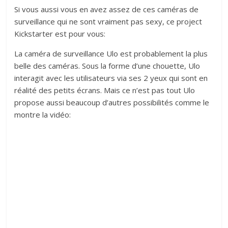
Si vous aussi vous en avez assez de ces caméras de
surveillance qui ne sont vraiment pas sexy, ce project
Kickstarter est pour vous:
La caméra de surveillance Ulo est probablement la plus
belle des caméras. Sous la forme d’une chouette, Ulo
interagit avec les utilisateurs via ses 2 yeux qui sont en
réalité des petits écrans. Mais ce n’est pas tout Ulo
propose aussi beaucoup d’autres possibilités comme le
montre la vidéo: