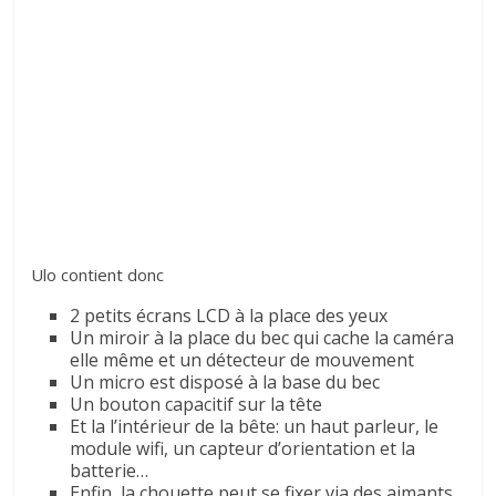
Ulo contient donc
2 petits écrans LCD à la place des yeux
Un miroir à la place du bec qui cache la caméra
elle même et un détecteur de mouvement
Un micro est disposé à la base du bec
Un bouton capacitif sur la tête
Et la l’intérieur de la bête: un haut parleur, le
module wifi, un capteur d’orientation et la
batterie…
Enfin, la chouette peut se fixer via des aimants.