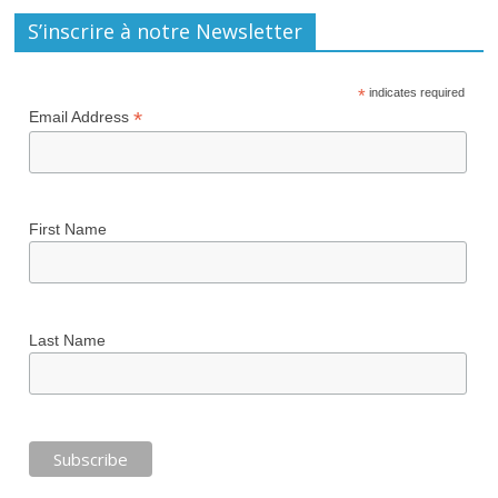
S’inscrire à notre Newsletter
*
indicates required
*
Email Address
First Name
Last Name