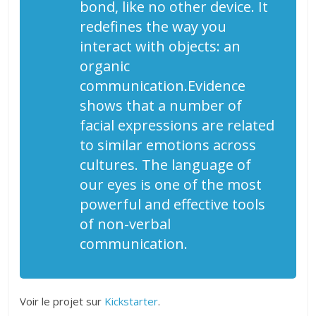
bond, like no other device. It
redefines the way you
interact with objects: an
organic
communication.Evidence
shows that a number of
facial expressions are related
to similar emotions across
cultures. The language of
our eyes is one of the most
powerful and effective tools
of non-verbal
communication.
Voir le projet sur
Kickstarter
.