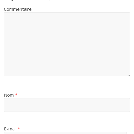
Commentaire
Nom
*
E-mail
*