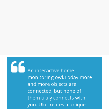
An interactive home
monitoring owl.Today more
and more objects are
connected, but none of
them truly connects with
you. Ulo creates a unique