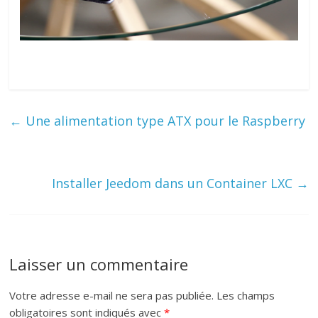
←
Une alimentation type ATX pour le Raspberry
Installer Jeedom dans un Container LXC
→
Laisser un commentaire
Votre adresse e-mail ne sera pas publiée.
Les champs
obligatoires sont indiqués avec
*