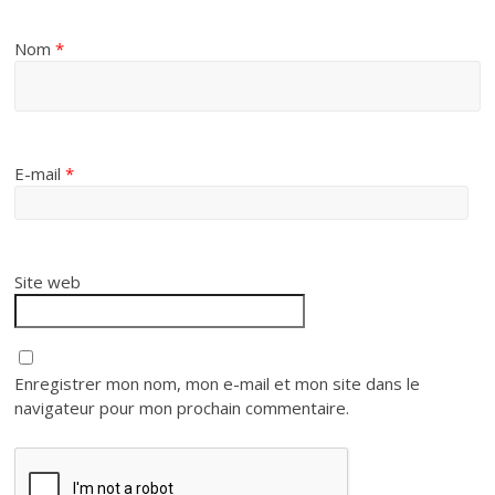
Nom
*
E-mail
*
Site web
Enregistrer mon nom, mon e-mail et mon site dans le
navigateur pour mon prochain commentaire.