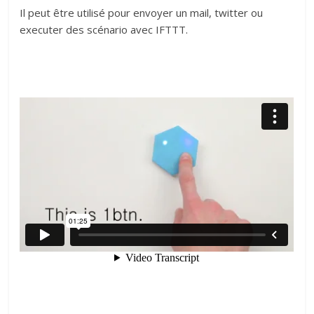
Il peut être utilisé pour envoyer un mail, twitter ou
executer des scénario avec IFTTT.