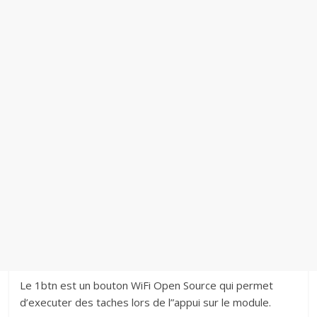
Le 1btn est un bouton WiFi Open Source qui permet
d’executer des taches lors de l”appui sur le module.