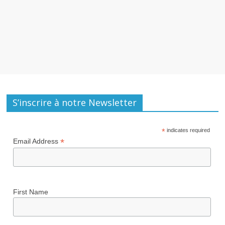
S’inscrire à notre Newsletter
*
indicates required
*
Email Address
First Name