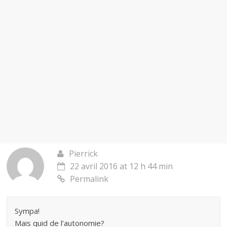
Pierrick
22 avril 2016 at 12 h 44 min
Permalink
Sympa!
Mais quid de l’autonomie?