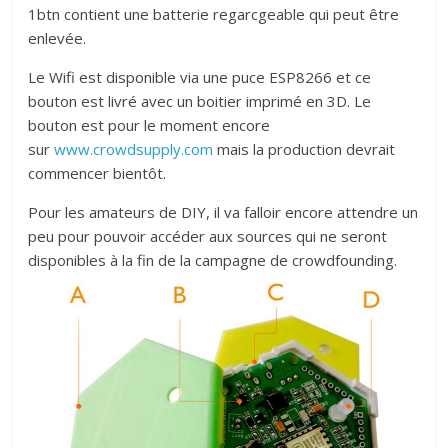
1btn contient une batterie regarcgeable qui peut être
enlevée.
Le Wifi est disponible via une puce ESP8266 et ce
bouton est livré avec un boitier imprimé en 3D. Le
bouton est pour le moment encore
sur
www.crowdsupply.com
mais la production devrait
commencer bientôt.
Pour les amateurs de DIY, il va falloir encore attendre un
peu pour pouvoir accéder aux sources qui ne seront
disponibles à la fin de la campagne de crowdfounding.