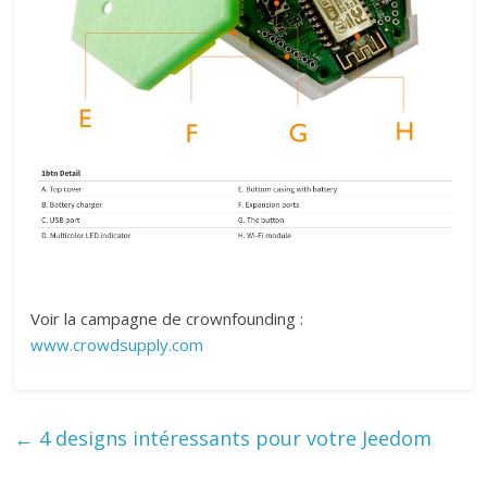
Voir la campagne de crownfounding :
www.crowdsupply.com
←
4 designs intéressants pour votre Jeedom