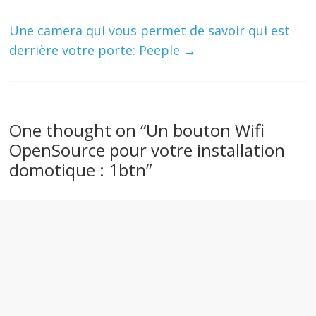
Une camera qui vous permet de savoir qui est
derrière votre porte: Peeple
→
One thought on “
Un bouton Wifi
OpenSource pour votre installation
domotique : 1btn
”