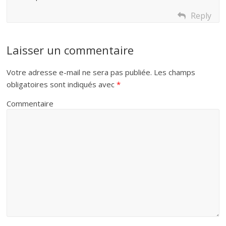
Reply
Laisser un commentaire
Votre adresse e-mail ne sera pas publiée.
Les champs
obligatoires sont indiqués avec
*
Commentaire