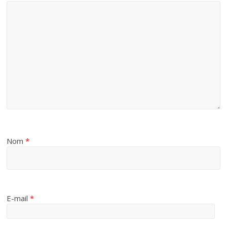
Nom
*
E-mail
*