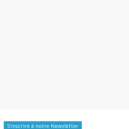
S’inscrire à notre Newsletter