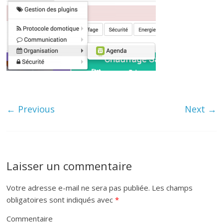
← Previous
Next →
Laisser un commentaire
Votre adresse e-mail ne sera pas publiée.
Les champs
obligatoires sont indiqués avec
*
Commentaire