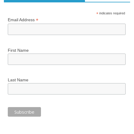
*
indicates required
*
Email Address
First Name
Last Name