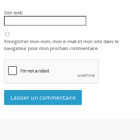
Site web
Enregistrer mon nom, mon e-mail et mon site dans le
navigateur pour mon prochain commentaire.