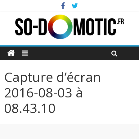
Capture d’écran
2016-08-03 à
08.43.10