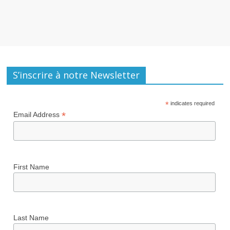
S’inscrire à notre Newsletter
*
indicates required
*
Email Address
First Name
Last Name