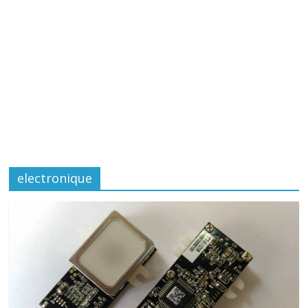
electronique