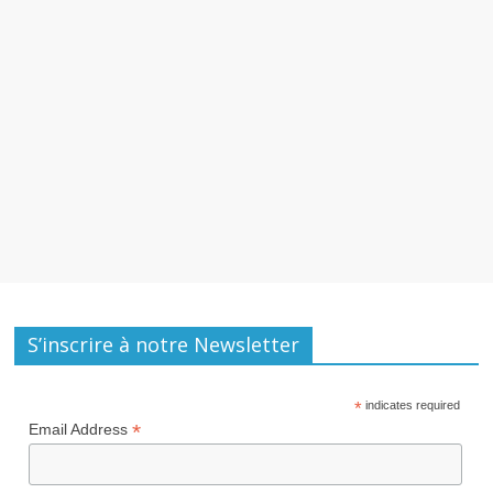
S’inscrire à notre Newsletter
*
indicates required
*
Email Address