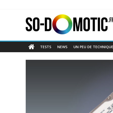
TESTS
NEWS
UN PEU DE TECHNIQU