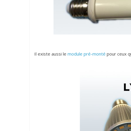
Il existe aussi le
module pré-monté
pour ceux qu