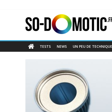
TESTS
NEWS
UN PEU DE TECHNIQU