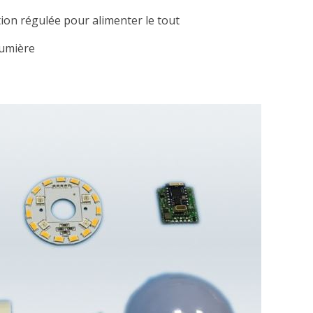
ion régulée pour alimenter le tout
lumière