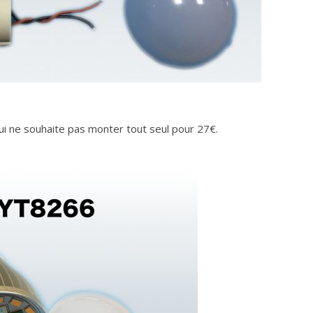
i ne souhaite pas monter tout seul pour 27€.