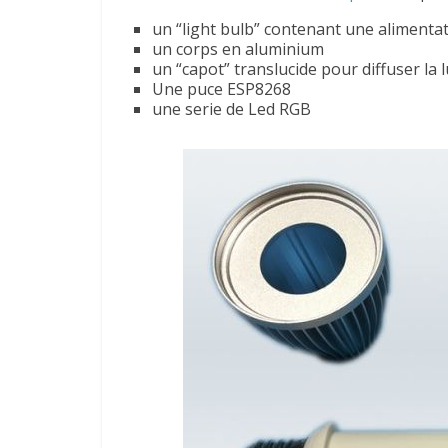
un “light bulb” contenant une alimentat
un corps en aluminium
un “capot” translucide pour diffuser la 
Une puce ESP8268
une serie de Led RGB